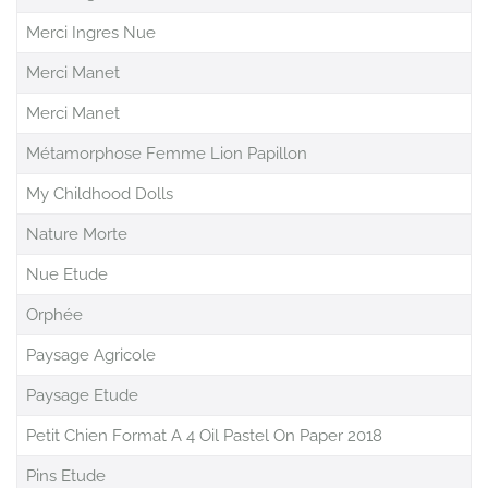
Merci Ingres Nue
Merci Manet
Merci Manet
Métamorphose Femme Lion Papillon
My Childhood Dolls
Nature Morte
Nue Etude
Orphée
Paysage Agricole
Paysage Etude
Petit Chien Format A 4 Oil Pastel On Paper 2018
Pins Etude